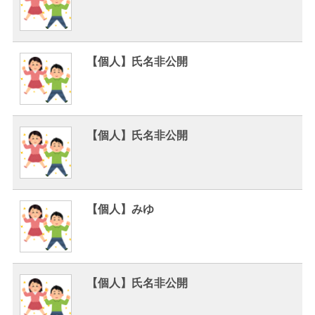
【個人】氏名非公開
【個人】氏名非公開
【個人】みゆ
【個人】氏名非公開