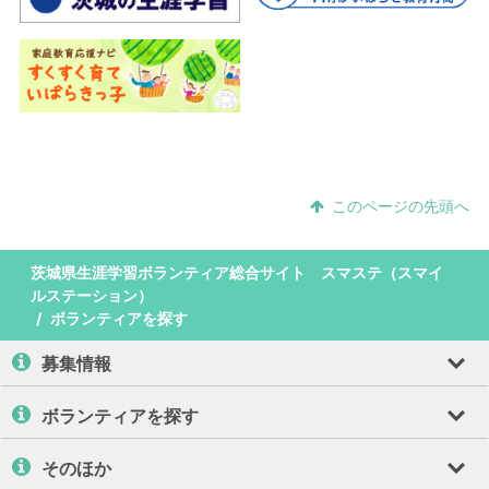
このページの先頭へ
茨城県生涯学習ボランティア総合サイト スマステ（スマイ
ルステーション）
ボランティアを探す
募集情報
ボランティアを探す
そのほか