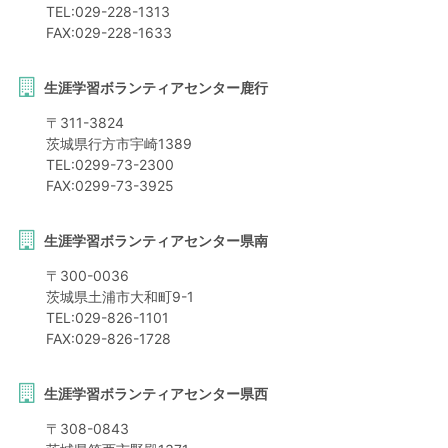
TEL:
029-228-1313
FAX:
029-228-1633
生涯学習ボランティアセンター鹿行
〒
311-3824
茨城県
行方市
宇崎1389
TEL:
0299-73-2300
FAX:
0299-73-3925
生涯学習ボランティアセンター県南
〒
300-0036
茨城県
土浦市
大和町9-1
TEL:
029-826-1101
FAX:
029-826-1728
生涯学習ボランティアセンター県西
〒
308-0843