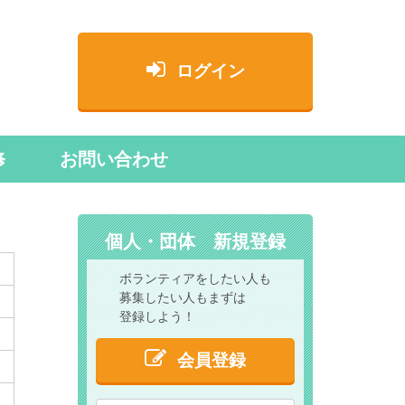
ログイン
修
お問い合わせ
個人・団体 新規登録
ボランティアをしたい人も
募集したい人もまずは
登録しよう！
会員登録