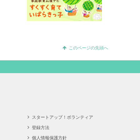
このページの先頭へ
スタートアップ！ボランティア
登録方法
個人情報保護方針