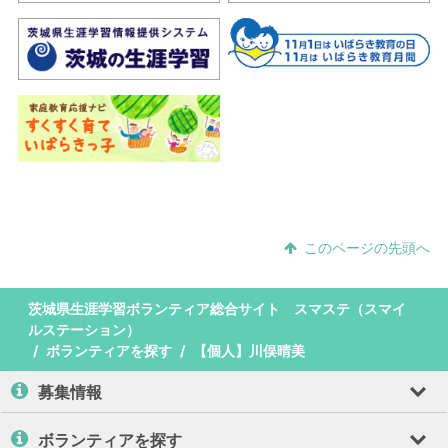
このページの先頭へ
茨城県生涯学習ボランティア総合サイト スマステ（スマイ
ルステーション）
ボランティアを探す
【個人】川俣晴美
募集情報
ボランティアを探す