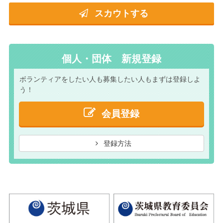
スカウトする
個人・団体 新規登録
ボランティアをしたい人も
募集したい人もまずは
登録しよ
う！
会員登録
登録方法