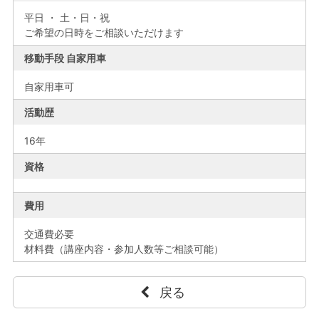
平日 ・ 土・日・祝
ご希望の日時をご相談いただけます
移動手段 自家用車
自家用車可
活動歴
16年
資格
費用
交通費必要
材料費（講座内容・参加人数等ご相談可能）
戻る