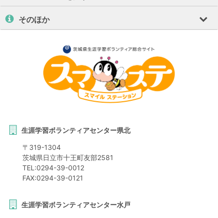
そのほか
生涯学習ボランティアセンター県北
〒
319-1304
茨城県
日立市
十王町友部2581
TEL:
0294-39-0012
FAX:
0294-39-0121
生涯学習ボランティアセンター水戸