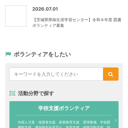
2026.07.01
【茨城県県南生涯学習センター】令和８年度 図書
ボランティア募集
ボランティアをしたい
活動分野で探す
学校支援ボランティア
外国人児童・保護者支援、家庭教育支援、環境整備、学校図
書館支援、通学路安全見守り、学習支援、体験活動支援、部