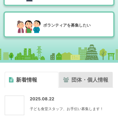
ボランティアを募集したい
新着情報
団体・個人情報
2025.08.22
子ども食堂スタッフ、お手伝い募集します！