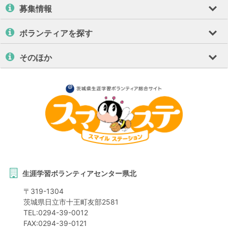
募集情報
ボランティアを探す
そのほか
生涯学習ボランティアセンター県北
〒
319-1304
茨城県
日立市
十王町友部2581
TEL:
0294-39-0012
FAX:
0294-39-0121