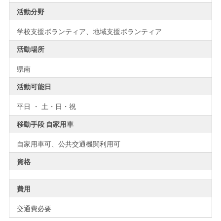
活動分野
学校支援ボランティア、地域支援ボランティア
活動場所
県南
活動可能日
平日 ・ 土・日・祝
移動手段 自家用車
自家用車可、公共交通機関利用可
資格
費用
交通費必要