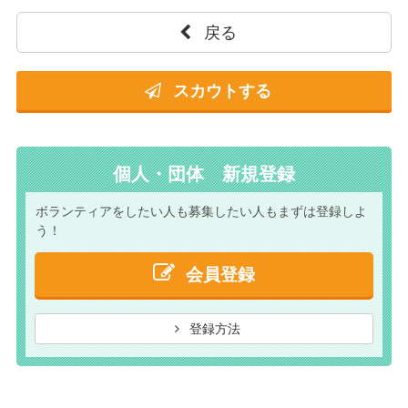
戻る
スカウトする
個人・団体 新規登録
ボランティアをしたい人も
募集したい人もまずは
登録しよ
う！
会員登録
登録方法