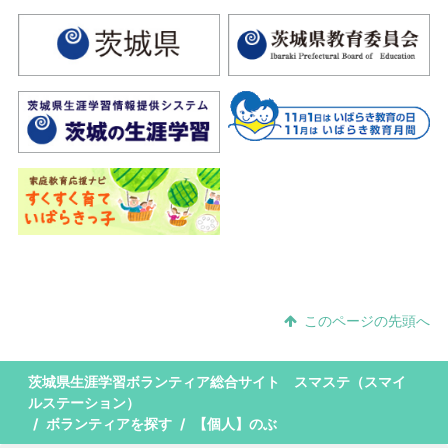
このページの先頭へ
茨城県生涯学習ボランティア総合サイト スマステ（スマイ
ルステーション）
ボランティアを探す
【個人】のぶ