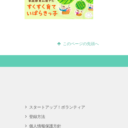
このページの先頭へ
スタートアップ！ボランティア
登録方法
個人情報保護方針