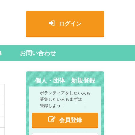
ログイン
修
お問い合わせ
個人・団体 新規登録
ボランティアをしたい人も
募集したい人もまずは
登録しよう！
会員登録