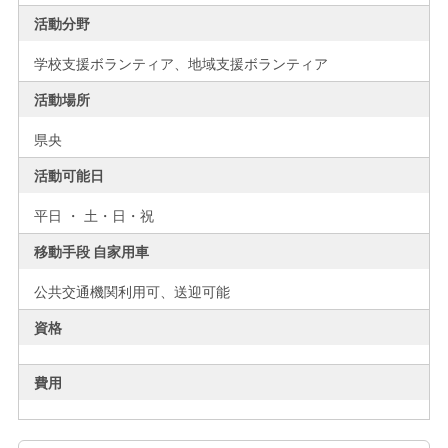
活動分野
学校支援ボランティア、地域支援ボランティア
活動場所
県央
活動可能日
平日 ・ 土・日・祝
移動手段 自家用車
公共交通機関利用可、送迎可能
資格
費用