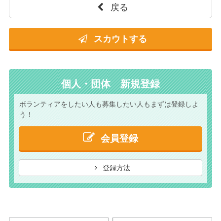
戻る
スカウトする
個人・団体 新規登録
ボランティアをしたい人も
募集したい人もまずは
登録しよ
う！
会員登録
登録方法