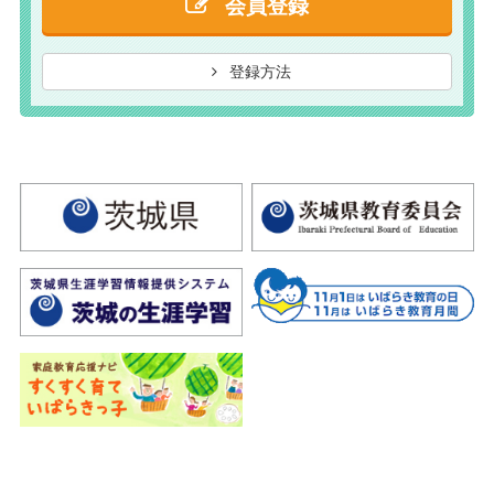
会員登録
登録方法