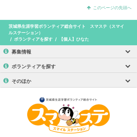
このページの先頭へ
茨城県生涯学習ボランティア総合サイト スマステ（スマイ
ルステーション）
ボランティアを探す
【個人】ひなた
募集情報
ボランティアを探す
そのほか