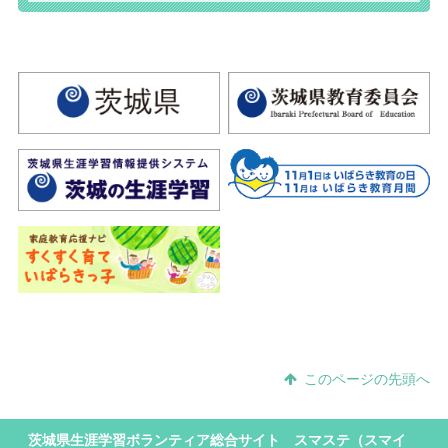
このページの先頭へ
茨城県生涯学習ボランティア総合サイト スマステ（スマイ