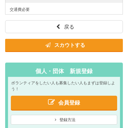
交通費必要
戻る
スカウトする
個人・団体 新規登録
ボランティアをしたい人も
募集したい人もまずは
登録しよ
う！
会員登録
登録方法