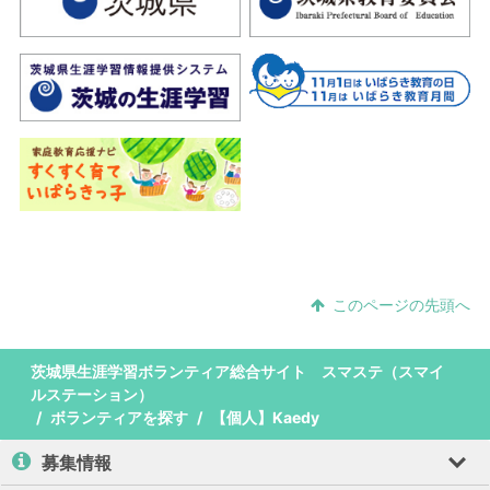
このページの先頭へ
茨城県生涯学習ボランティア総合サイト スマステ（スマイ
ルステーション）
ボランティアを探す
【個人】Kaedy
募集情報