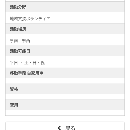
活動分野
地域支援ボランティア
活動場所
県南、
県西
活動可能日
平日 ・ 土・日・祝
移動手段 自家用車
資格
費用
戻る