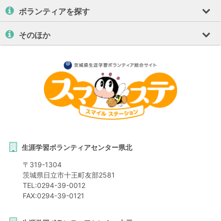
ボランティアを探す
そのほか
生涯学習ボランティアセンター県北
〒
319-1304
茨城県
日立市
十王町友部2581
TEL:
0294-39-0012
FAX:
0294-39-0121