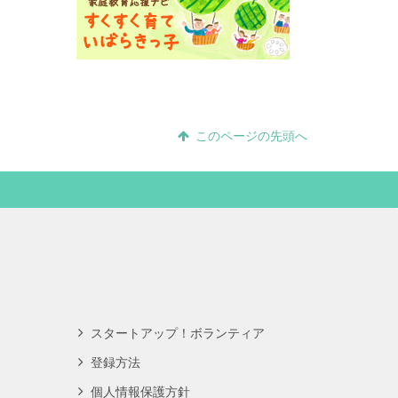
このページの先頭へ
スタートアップ！ボランティア
登録方法
個人情報保護方針