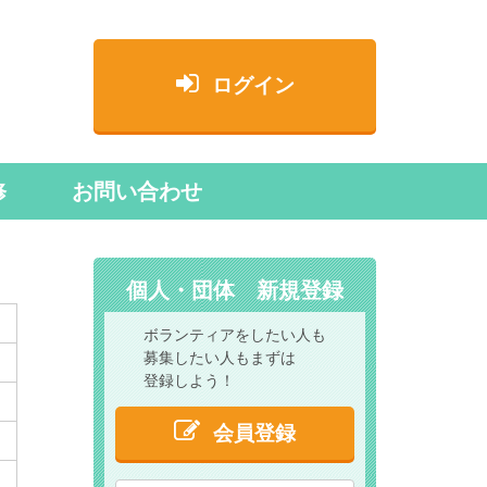
ログイン
修
お問い合わせ
個人・団体 新規登録
ボランティアをしたい人も
募集したい人もまずは
登録しよう！
会員登録