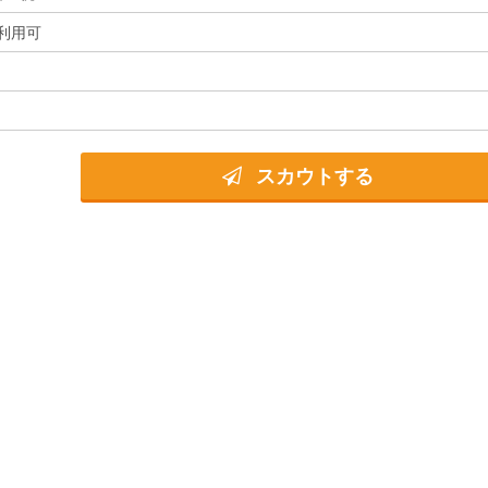
利用可
スカウトする