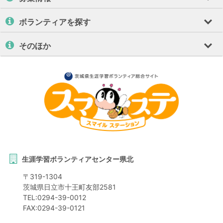
ボランティアを探す
そのほか
生涯学習ボランティアセンター県北
〒
319-1304
茨城県
日立市
十王町友部2581
TEL:
0294-39-0012
FAX:
0294-39-0121