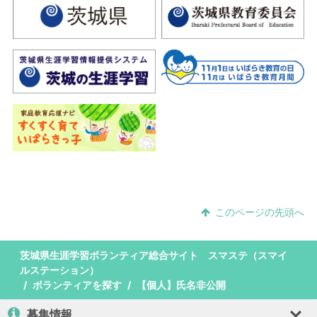
このページの先頭へ
茨城県生涯学習ボランティア総合サイト スマステ（スマイ
ルステーション）
ボランティアを探す
【個人】氏名非公開
募集情報