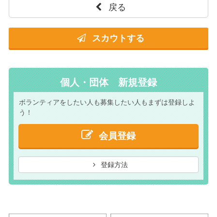
戻る
スカウトする
個人・団体 新規登録
ボランティアをしたい人も
募集したい人もまずは
登録しよ
う！
会員登録
登録方法