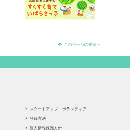
このページの先頭へ
スタートアップ！ボランティア
登録方法
個人情報保護方針