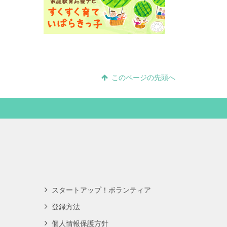
このページの先頭へ
スタートアップ！ボランティア
登録方法
個人情報保護方針