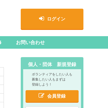
ログイン
修
お問い合わせ
個人・団体 新規登録
ボランティアをしたい人も
募集したい人もまずは
登録しよう！
会員登録