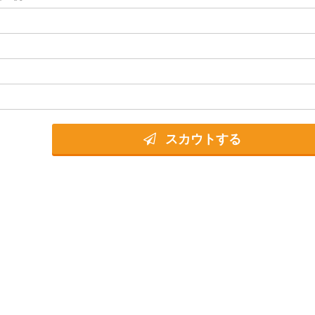
スカウトする