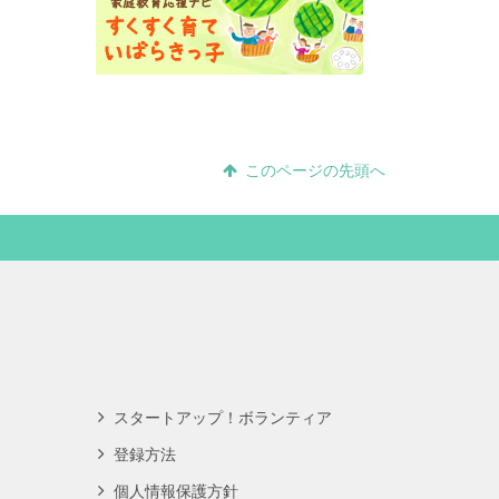
このページの先頭へ
スタートアップ！ボランティア
登録方法
個人情報保護方針