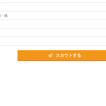
日・祝
スカウトする