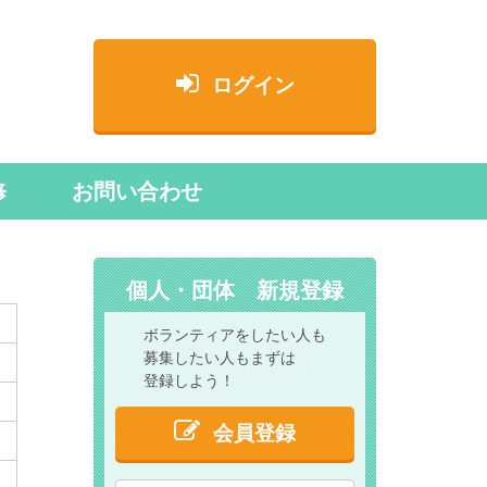
ログイン
修
お問い合わせ
個人・団体 新規登録
ボランティアをしたい人も
募集したい人もまずは
登録しよう！
会員登録