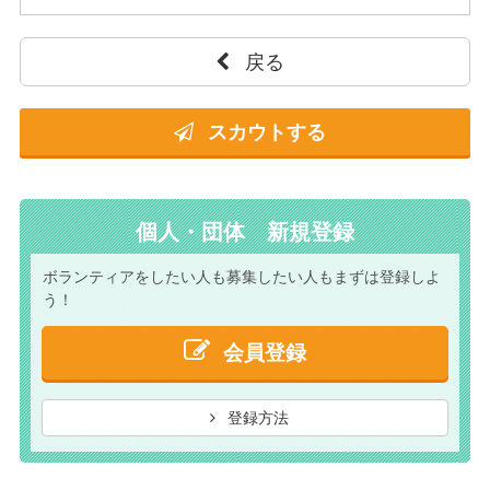
戻る
スカウトする
個人・団体 新規登録
ボランティアをしたい人も
募集したい人もまずは
登録しよ
う！
会員登録
登録方法