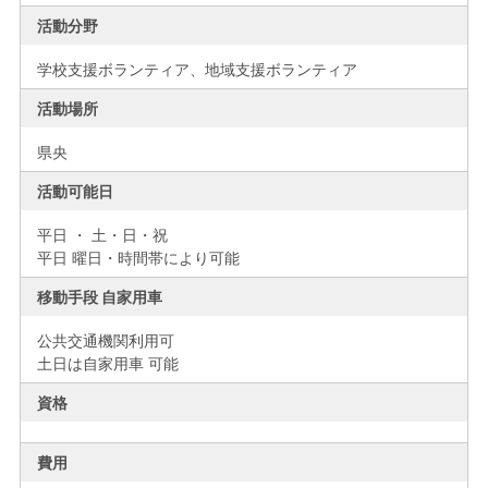
活動分野
学校支援ボランティア、地域支援ボランティア
活動場所
県央
活動可能日
平日 ・ 土・日・祝
平日 曜日・時間帯により可能
移動手段 自家用車
公共交通機関利用可
土日は自家用車 可能
資格
費用