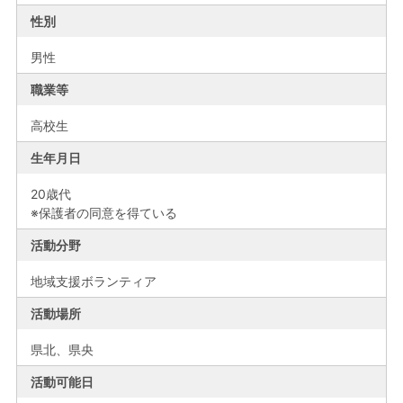
性別
男性
職業等
高校生
生年月日
20歳代
※保護者の同意を得ている
活動分野
地域支援ボランティア
活動場所
県北、
県央
活動可能日