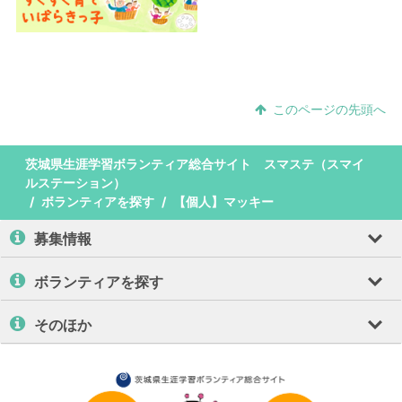
このページの先頭へ
茨城県生涯学習ボランティア総合サイト スマステ（スマイ
ルステーション）
ボランティアを探す
【個人】マッキー
募集情報
ボランティアを探す
そのほか