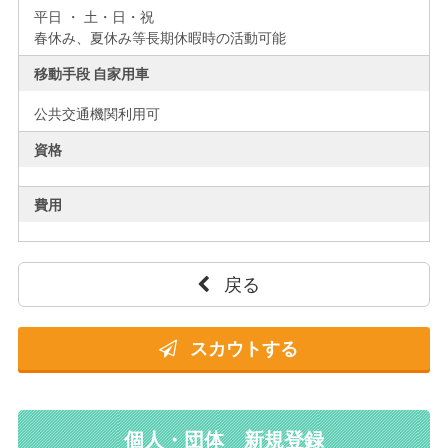
平日 ・ 土・日・祝
春休み、夏休み等長期休暇時の活動可能
移動手段 自家用車
公共交通機関利用可
資格
費用
戻る
スカウトする
個人・団体 新規登録