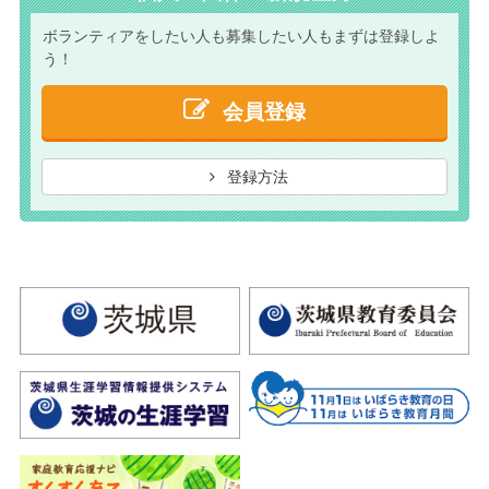
ボランティアをしたい人も
募集したい人もまずは
登録しよ
う！
会員登録
登録方法