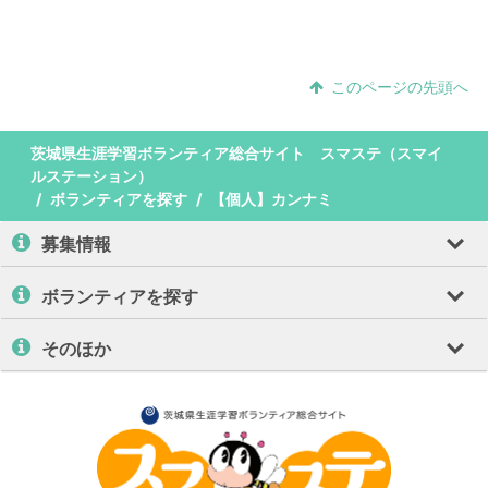
このページの先頭へ
茨城県生涯学習ボランティア総合サイト スマステ（スマイ
ルステーション）
ボランティアを探す
【個人】カンナミ
募集情報
ボランティアを探す
そのほか