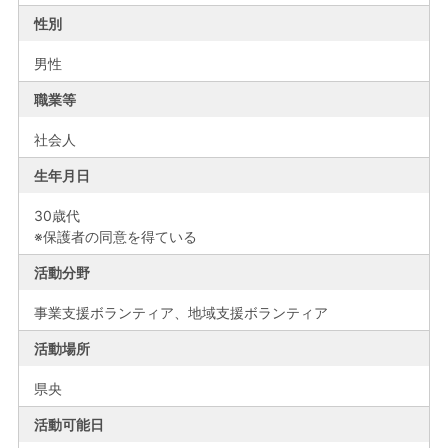
性別
男性
職業等
社会人
生年月日
30歳代
※保護者の同意を得ている
活動分野
事業支援ボランティア、地域支援ボランティア
活動場所
県央
活動可能日