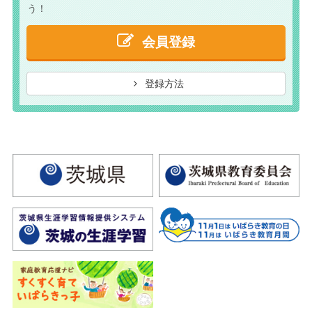
う！
会員登録
登録方法