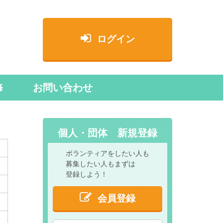
ログイン
修
お問い合わせ
個人・団体 新規登録
ボランティアをしたい人も
募集したい人もまずは
登録しよう！
会員登録