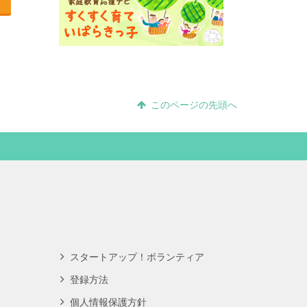
このページの先頭へ
スタートアップ！ボランティア
登録方法
個人情報保護方針