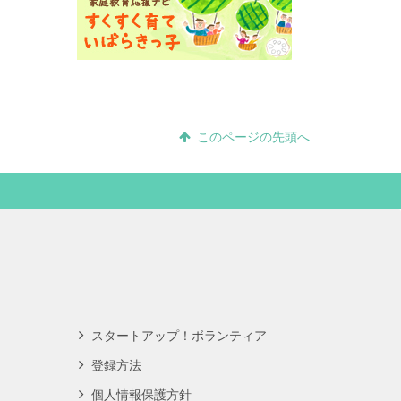
このページの先頭へ
スタートアップ！ボランティア
登録方法
個人情報保護方針