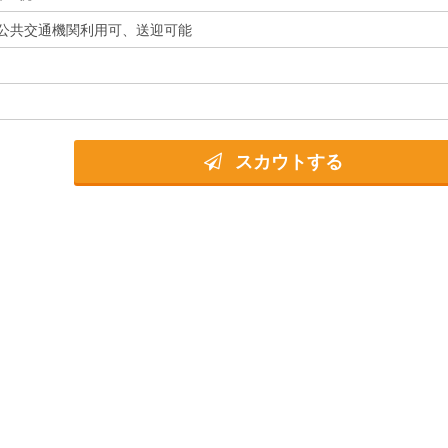
公共交通機関利用可、送迎可能
スカウトする