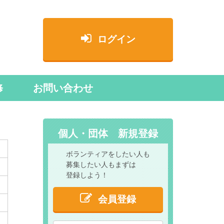
ログイン
修
お問い合わせ
個人・団体 新規登録
ボランティアをしたい人も
募集したい人もまずは
登録しよう！
会員登録