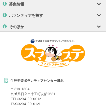
募集情報
ボランティアを探す
そのほか
生涯学習ボランティアセンター県北
〒
319-1304
茨城県
日立市
十王町友部2581
TEL:
0294-39-0012
FAX:
0294-39-0121