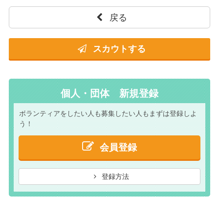
戻る
スカウトする
個人・団体 新規登録
ボランティアをしたい人も
募集したい人もまずは
登録しよ
う！
会員登録
登録方法