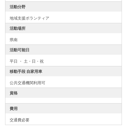
活動分野
地域支援ボランティア
活動場所
県南
活動可能日
平日 ・ 土・日・祝
移動手段 自家用車
公共交通機関利用可
資格
費用
交通費必要