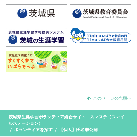
このページの先頭へ
茨城県生涯学習ボランティア総合サイト スマステ（スマイ
ルステーション）
ボランティアを探す
【個人】氏名非公開