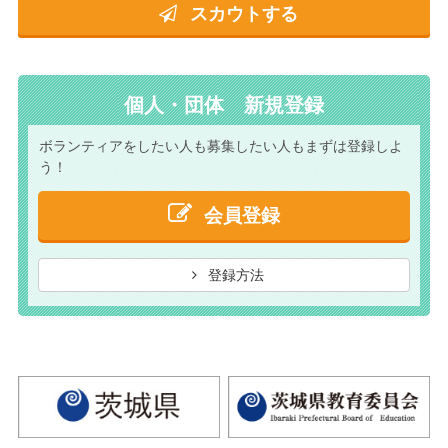
スカウトする
個人・団体 新規登録
ボランティアをしたい人も
募集したい人もまずは
登録しよ
う！
会員登録
登録方法