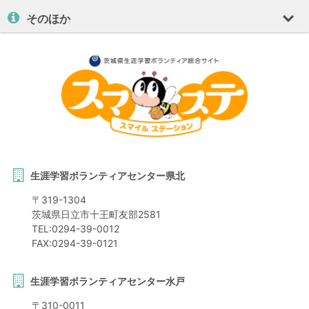
そのほか
生涯学習ボランティアセンター県北
〒
319-1304
茨城県
日立市
十王町友部2581
TEL:
0294-39-0012
FAX:
0294-39-0121
生涯学習ボランティアセンター水戸
〒
310-0011