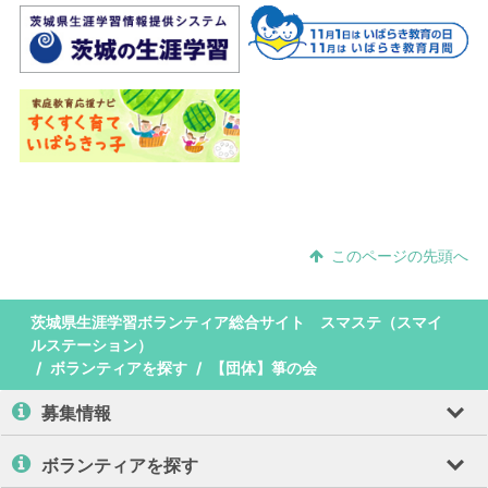
このページの先頭へ
茨城県生涯学習ボランティア総合サイト スマステ（スマイ
ルステーション）
ボランティアを探す
【団体】箏の会
募集情報
ボランティアを探す