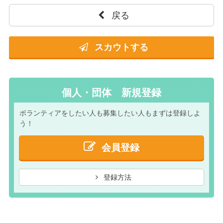
戻る
スカウトする
個人・団体 新規登録
ボランティアをしたい人も
募集したい人もまずは
登録しよ
う！
会員登録
登録方法