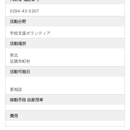
0294-43-5307
活動分野
学校支援ボランティア
活動場所
県北
近隣市町村
活動可能日
要相談
移動手段 自家用車
費用