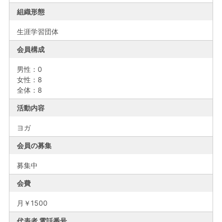
組織形態
生涯学習団体
会員構成
男性：0
女性：8
全体：8
活動内容
ヨガ
会員の募集
募集中
会費
月￥1500
代表者 電話番号