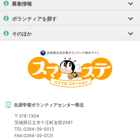
募集情報
ボランティアを探す
そのほか
生涯学習ボランティアセンター県北
〒
319-1304
茨城県
日立市
十王町友部2581
TEL:
0294-39-0012
FAX:
0294-39-0121