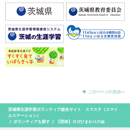
このページの先頭へ
茨城県生涯学習ボランティア総合サイト スマステ（スマイ
ルステーション）
ボランティアを探す
【団体】ヨガひまわりの会