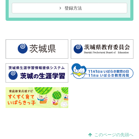
登録方法
このページの先頭へ