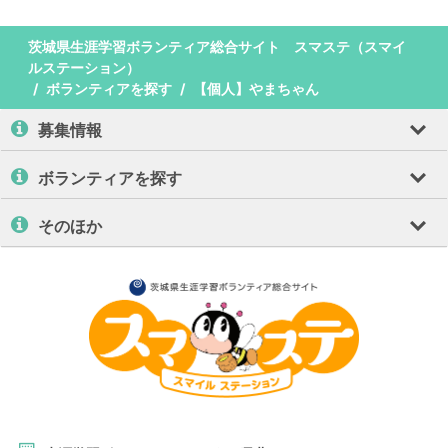
茨城県生涯学習ボランティア総合サイト スマステ（スマイ
ルステーション）
ボランティアを探す
【個人】やまちゃん
募集情報
ボランティアを探す
そのほか