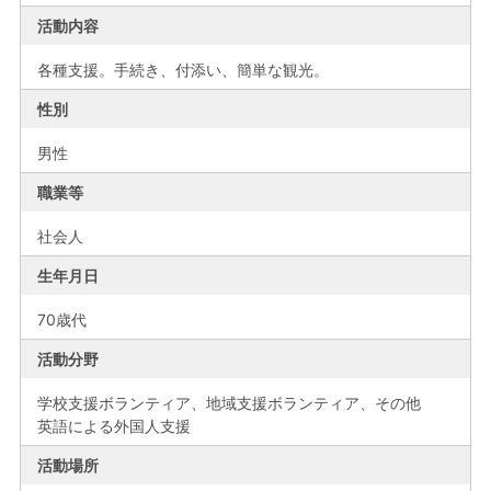
活動内容
各種支援。手続き、付添い、簡単な観光。
性別
男性
職業等
社会人
生年月日
70歳代
活動分野
学校支援ボランティア、地域支援ボランティア、その他
英語による外国人支援
活動場所