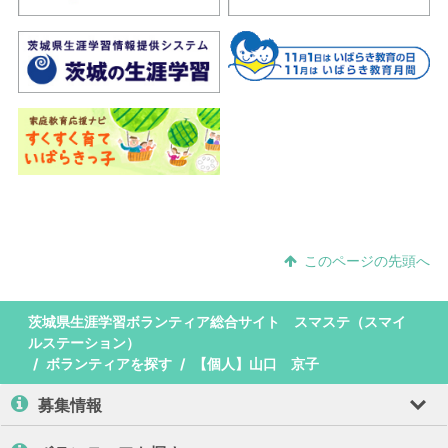
このページの先頭へ
茨城県生涯学習ボランティア総合サイト スマステ（スマイ
ルステーション）
ボランティアを探す
【個人】山口 京子
募集情報