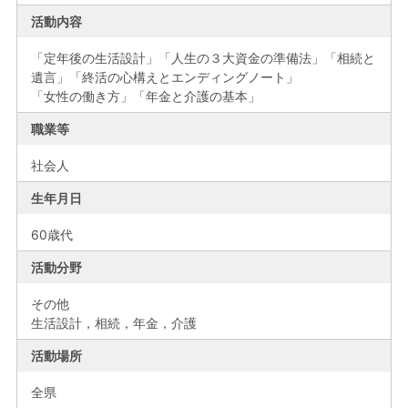
活動内容
「定年後の生活設計」「人生の３大資金の準備法」「相続と
遺言」「終活の心構えとエンディングノート」
「女性の働き方」「年金と介護の基本」
職業等
社会人
生年月日
60歳代
活動分野
その他
生活設計，相続，年金，介護
活動場所
全県