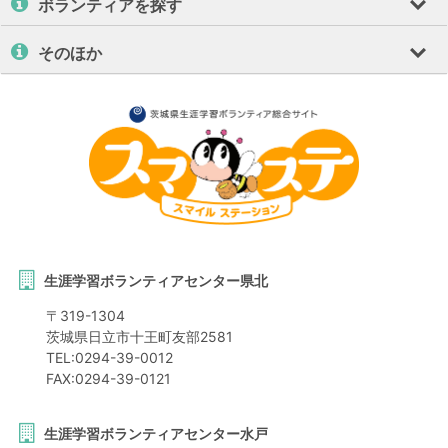
ボランティアを探す
そのほか
生涯学習ボランティアセンター県北
〒
319-1304
茨城県
日立市
十王町友部2581
TEL:
0294-39-0012
FAX:
0294-39-0121
生涯学習ボランティアセンター水戸