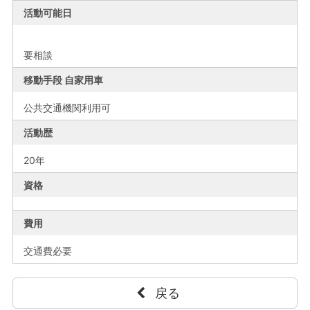
活動可能日
要相談
移動手段 自家用車
公共交通機関利用可
活動歴
20年
資格
費用
交通費必要
戻る