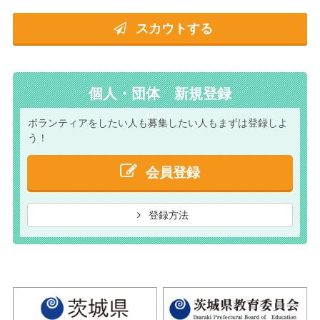
スカウトする
個人・団体 新規登録
ボランティアをしたい人も
募集したい人もまずは
登録しよ
う！
会員登録
登録方法