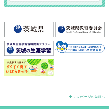
このページの先頭へ