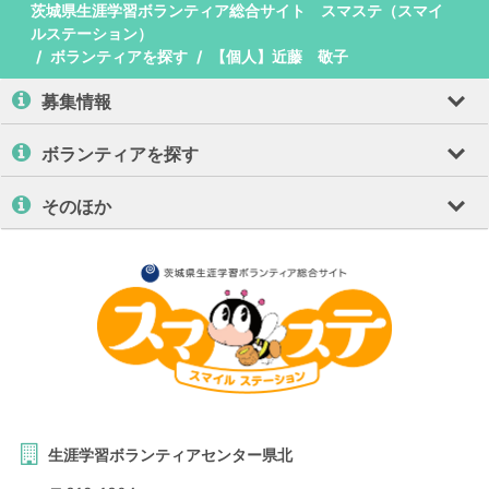
茨城県生涯学習ボランティア総合サイト スマステ（スマイ
ルステーション）
ボランティアを探す
【個人】近藤 敬子
募集情報
ボランティアを探す
そのほか
生涯学習ボランティアセンター県北