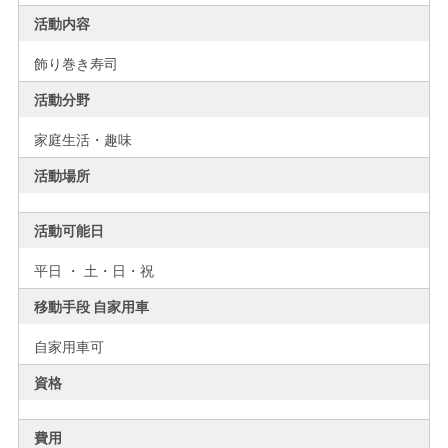
活動内容
飾り巻き寿司
活動分野
家庭生活・趣味
活動場所
活動可能日
平日 ・ 土・日・祝
移動手段 自家用車
自家用車可
資格
費用