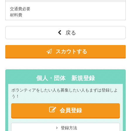
交通費必要
材料費
戻る
スカウトする
個人・団体 新規登録
ボランティアをしたい人も
募集したい人もまずは
登録しよ
う！
会員登録
登録方法