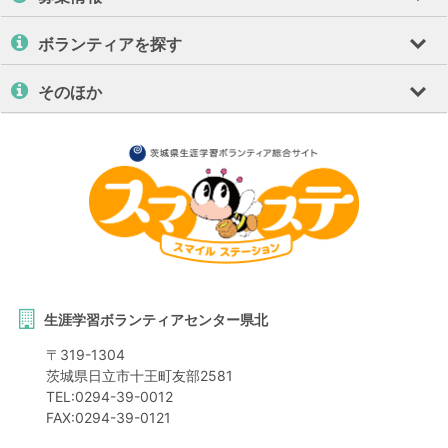
ボランティアを探す
そのほか
生涯学習ボランティアセンター県北
〒
319-1304
茨城県
日立市
十王町友部2581
TEL:
0294-39-0012
FAX:
0294-39-0121