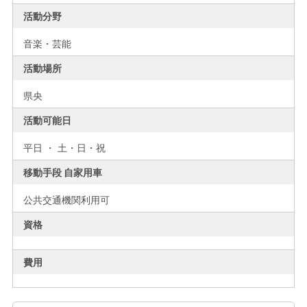
活動分野
音楽・芸能
活動場所
県央
活動可能日
平日 ・ 土・日・祝
移動手段 自家用車
公共交通機関利用可
資格
費用