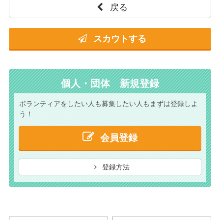
戻る
スカウトする
個人・団体 新規登録
ボランティアをしたい人も
募集したい人もまずは
登録しよ
う！
会員登録
登録方法