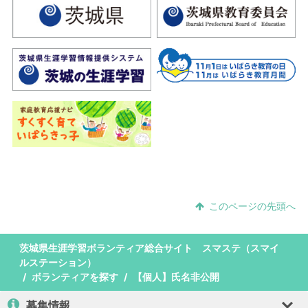
このページの先頭へ
茨城県生涯学習ボランティア総合サイト スマステ（スマイ
ルステーション）
ボランティアを探す
【個人】氏名非公開
募集情報