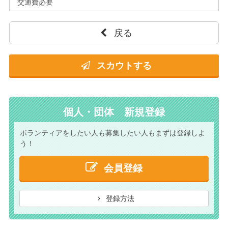
交通費必要
戻る
スカウトする
個人・団体 新規登録
ボランティアをしたい人も
募集したい人もまずは
登録しよ
う！
会員登録
登録方法