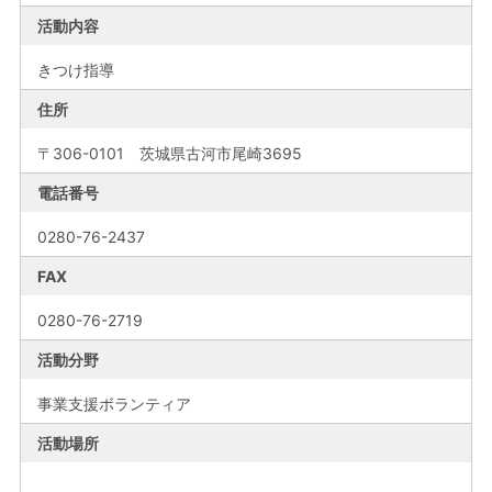
活動内容
きつけ指導
住所
〒306-0101 茨城県古河市尾崎3695
電話番号
0280-76-2437
FAX
0280-76-2719
活動分野
事業支援ボランティア
活動場所