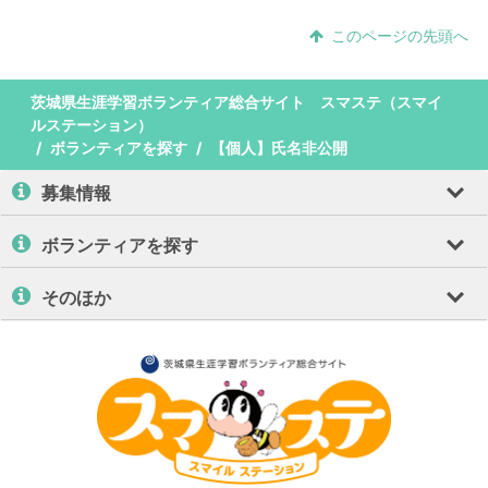
このページの先頭へ
茨城県生涯学習ボランティア総合サイト スマステ（スマイ
ルステーション）
ボランティアを探す
【個人】氏名非公開
募集情報
ボランティアを探す
そのほか