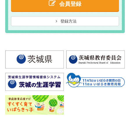
会員登録
登録方法