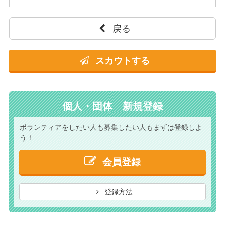
戻る
スカウトする
個人・団体 新規登録
ボランティアをしたい人も
募集したい人もまずは
登録しよ
う！
会員登録
登録方法