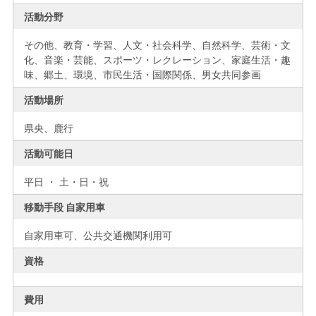
活動分野
その他、教育・学習、人文・社会科学、自然科学、芸術・文
化、音楽・芸能、スポーツ・レクレーション、家庭生活・趣
味、郷土、環境、市民生活・国際関係、男女共同参画
活動場所
県央、
鹿行
活動可能日
平日 ・ 土・日・祝
移動手段 自家用車
自家用車可、公共交通機関利用可
資格
費用