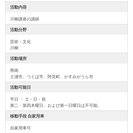
活動内容
川柳講座の講師
活動分野
芸術・文化
川柳
活動場所
県南
土浦市、つくば市、阿見町、かすみがうら市
活動可能日
平日 ・ 土・日・祝
第二・第四木曜日、および第一日曜日は不可能。
移動手段 自家用車
自家用車可