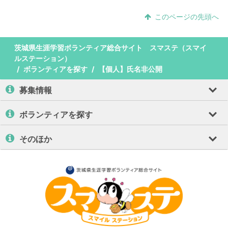
このページの先頭へ
茨城県生涯学習ボランティア総合サイト スマステ（スマイ
ルステーション）
ボランティアを探す
【個人】氏名非公開
募集情報
ボランティアを探す
そのほか