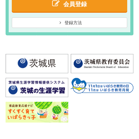
会員登録
登録方法