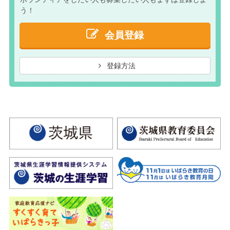
う！
会員登録
登録方法