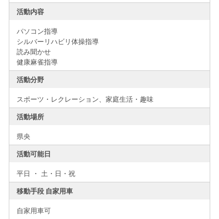
活動内容
パソコン指導
シルバーリハビリ体操指導
読み聞かせ
健康麻雀指導
活動分野
スポーツ・レクレーション、家庭生活・趣味
活動場所
県央
活動可能日
平日 ・ 土・日・祝
移動手段 自家用車
自家用車可