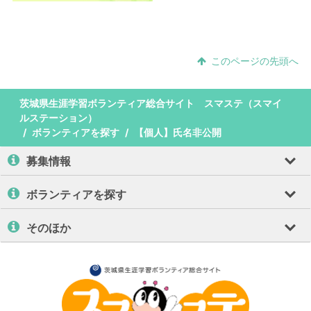
このページの先頭へ
茨城県生涯学習ボランティア総合サイト スマステ（スマイ
ルステーション）
ボランティアを探す
【個人】氏名非公開
募集情報
ボランティアを探す
そのほか