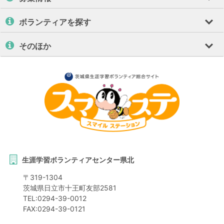
ボランティアを探す
そのほか
生涯学習ボランティアセンター県北
〒
319-1304
茨城県
日立市
十王町友部2581
TEL:
0294-39-0012
FAX:
0294-39-0121