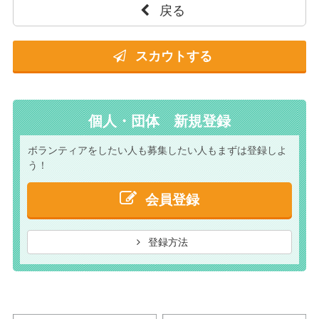
戻る
スカウトする
個人・団体 新規登録
ボランティアをしたい人も
募集したい人もまずは
登録しよ
う！
会員登録
登録方法