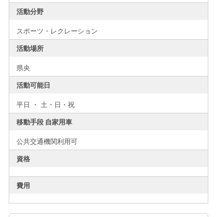
活動分野
スポーツ・レクレーション
活動場所
県央
活動可能日
平日 ・ 土・日・祝
移動手段 自家用車
公共交通機関利用可
資格
費用