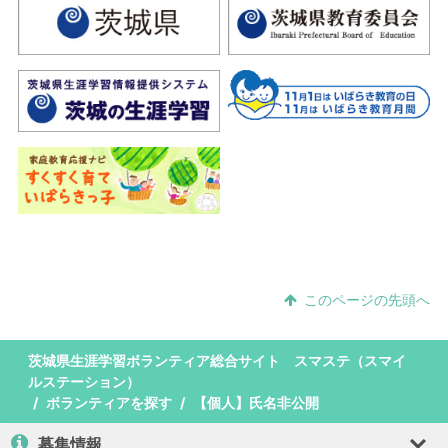
このページの先頭へ
茨城県生涯学習ボランティア総合サイト スマステ（スマイ
ルステーション）
ボランティアを探す
【個人】氏名非公開
募集情報