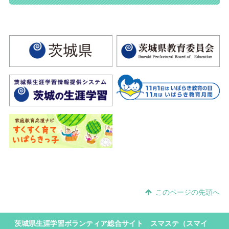
このページの先頭へ
茨城県生涯学習ボランティア総合サイト スマステ（スマイ