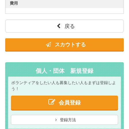
費用
戻る
スカウトする
個人・団体 新規登録
ボランティアをしたい人も
募集したい人もまずは
登録しよ
う！
会員登録
登録方法