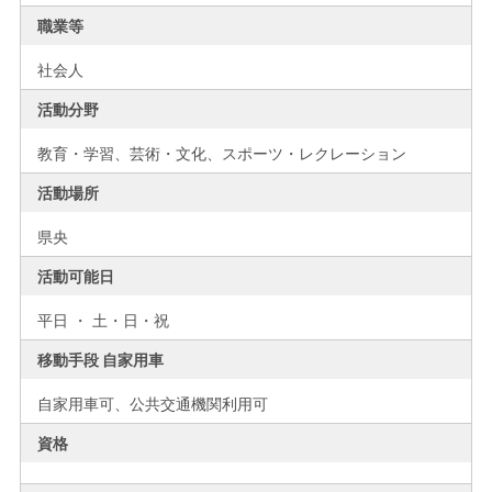
職業等
社会人
活動分野
教育・学習、芸術・文化、スポーツ・レクレーション
活動場所
県央
活動可能日
平日 ・ 土・日・祝
移動手段 自家用車
自家用車可、公共交通機関利用可
資格