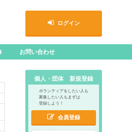
ログイン
修
お問い合わせ
個人・団体 新規登録
ボランティアをしたい人も
募集したい人もまずは
登録しよう！
会員登録