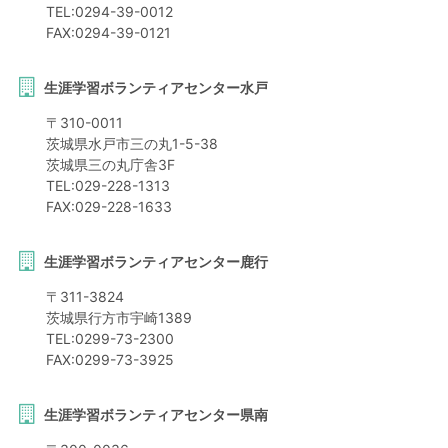
TEL:
0294-39-0012
FAX:
0294-39-0121
生涯学習ボランティアセンター水戸
〒
310-0011
茨城県
水戸市
三の丸1-5-38
茨城県三の丸庁舎3F
TEL:
029-228-1313
FAX:
029-228-1633
生涯学習ボランティアセンター鹿行
〒
311-3824
茨城県
行方市
宇崎1389
TEL:
0299-73-2300
FAX:
0299-73-3925
生涯学習ボランティアセンター県南