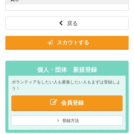
戻る
スカウトする
個人・団体 新規登録
ボランティアをしたい人も
募集したい人もまずは
登録しよ
う！
会員登録
登録方法