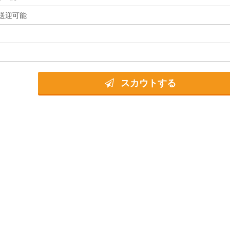
送迎可能
スカウトする