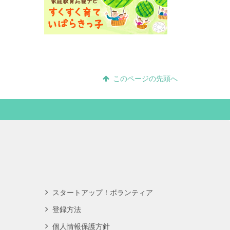
このページの先頭へ
スタートアップ！ボランティア
登録方法
個人情報保護方針