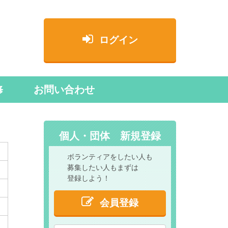
ログイン
修
お問い合わせ
個人・団体 新規登録
ボランティアをしたい人も
募集したい人もまずは
登録しよう！
会員登録