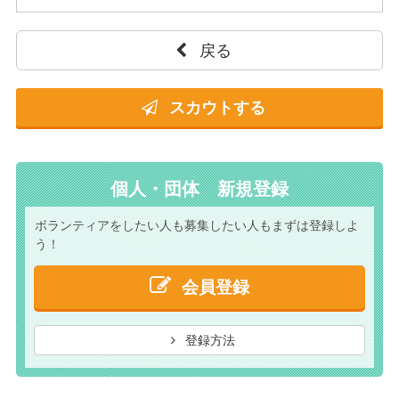
戻る
スカウトする
個人・団体 新規登録
ボランティアをしたい人も
募集したい人もまずは
登録しよ
う！
会員登録
登録方法