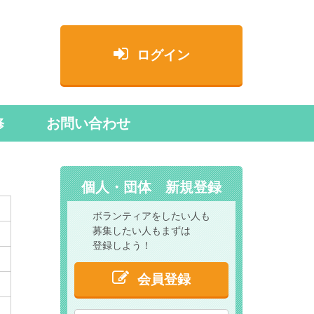
ログイン
修
お問い合わせ
個人・団体 新規登録
ボランティアをしたい人も
募集したい人もまずは
登録しよう！
会員登録