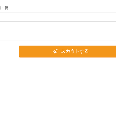
日・祝
スカウトする