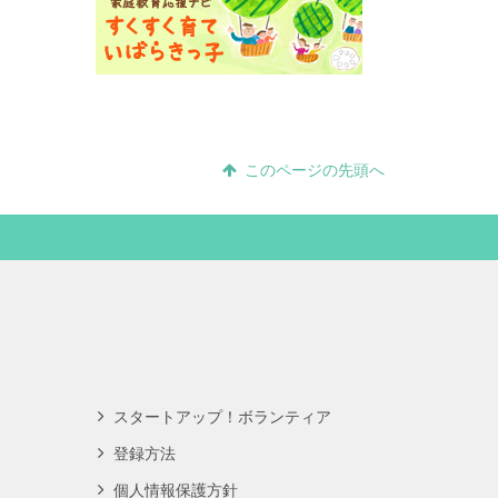
このページの先頭へ
スタートアップ！ボランティア
登録方法
個人情報保護方針