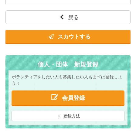
戻る
スカウトする
個人・団体 新規登録
ボランティアをしたい人も
募集したい人もまずは
登録しよ
う！
会員登録
登録方法