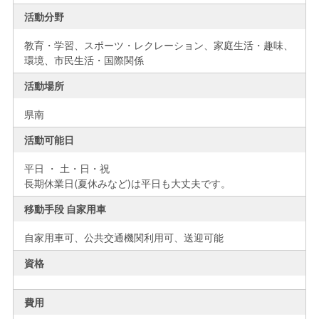
活動分野
教育・学習、スポーツ・レクレーション、家庭生活・趣味、
環境、市民生活・国際関係
活動場所
県南
活動可能日
平日 ・ 土・日・祝
長期休業日(夏休みなど)は平日も大丈夫です。
移動手段 自家用車
自家用車可、公共交通機関利用可、送迎可能
資格
費用