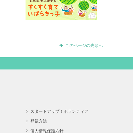
このページの先頭へ
スタートアップ！ボランティア
登録方法
個人情報保護方針