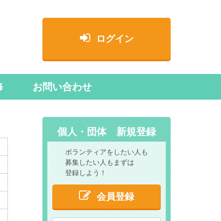
ログイン
修
お問い合わせ
個人・団体 新規登録
ボランティアをしたい人も
募集したい人もまずは
登録しよう！
会員登録