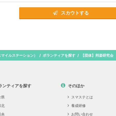
スカウトする
スマイルステーション）
ボランティアを探す
【団体】邦楽研究会
ランティアを探す
そのほか
全県
スマステとは
県北
養成研修
県央
お問い合わせ