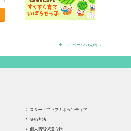
このページの先頭へ
スタートアップ！ボランティア
登録方法
個人情報保護方針