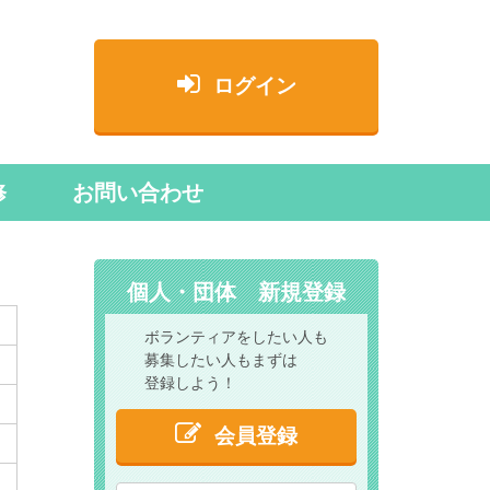
ログイン
修
お問い合わせ
個人・団体 新規登録
ボランティアをしたい人も
募集したい人もまずは
登録しよう！
会員登録