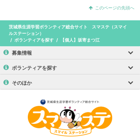
このページの先頭へ
茨城県生涯学習ボランティア総合サイト スマステ（スマイ
ルステーション）
ボランティアを探す
【個人】坂寄まつ江
募集情報
ボランティアを探す
そのほか