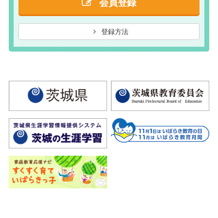
会員登録
登録方法