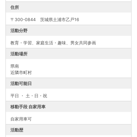
住所
〒300-0844 茨城県土浦市乙戸16
活動分野
教育・学習、家庭生活・趣味、男女共同参画
活動場所
県南
近隣市町村
活動可能日
平日 ・ 土・日・祝
移動手段 自家用車
自家用車可
活動歴