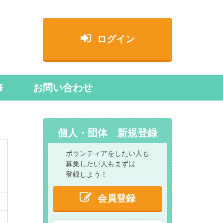
ログイン
修
お問い合わせ
個人・団体 新規登録
ボランティアをしたい人も
募集したい人もまずは
登録しよう！
会員登録