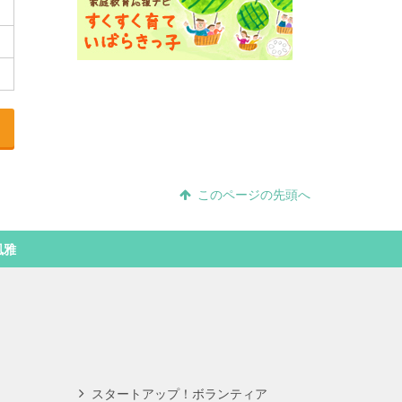
このページの先頭へ
風雅
スタートアップ！ボランティア