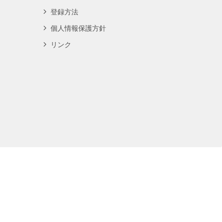
登録方法
個人情報保護方針
リンク