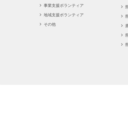
事業支援ボランティア
地域支援ボランティア
その他