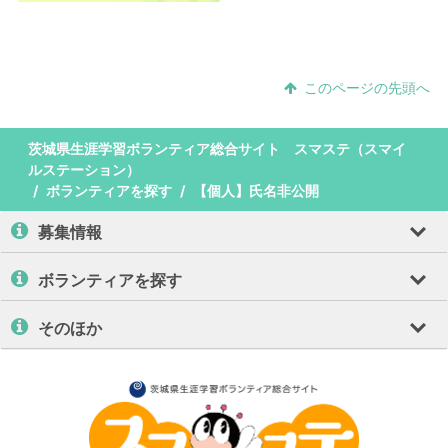
このページの先頭へ
茨城県生涯学習ボランティア総合サイト スマステ（スマイ
ルステーション）
ボランティアを探す
【個人】氏名非公開
募集情報
ボランティアを探す
そのほか