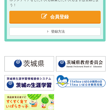
う！
会員登録
登録方法