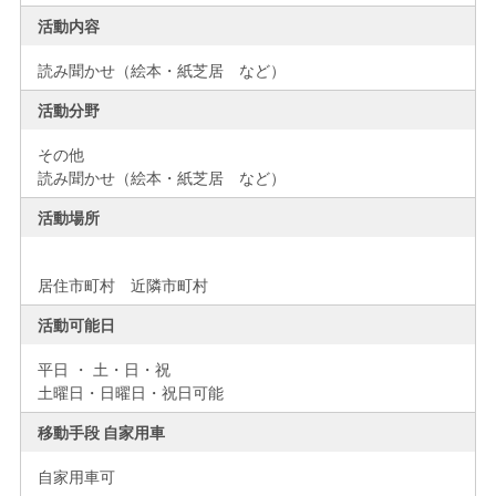
活動内容
読み聞かせ（絵本・紙芝居 など）
活動分野
その他
読み聞かせ（絵本・紙芝居 など）
活動場所
居住市町村 近隣市町村
活動可能日
平日 ・ 土・日・祝
土曜日・日曜日・祝日可能
移動手段 自家用車
自家用車可