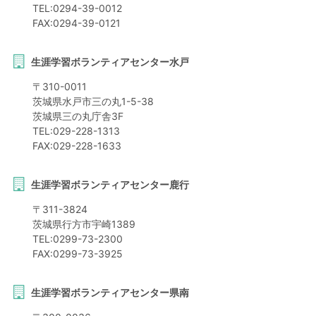
TEL:
0294-39-0012
FAX:
0294-39-0121
生涯学習ボランティアセンター水戸
〒
310-0011
茨城県
水戸市
三の丸1-5-38
茨城県三の丸庁舎3F
TEL:
029-228-1313
FAX:
029-228-1633
生涯学習ボランティアセンター鹿行
〒
311-3824
茨城県
行方市
宇崎1389
TEL:
0299-73-2300
FAX:
0299-73-3925
生涯学習ボランティアセンター県南