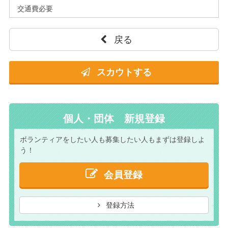
交通費必要
戻る
スカウトする
個人・団体 新規登録
ボランティアをしたい人も
募集したい人もまずは
登録しよ
う！
会員登録
登録方法