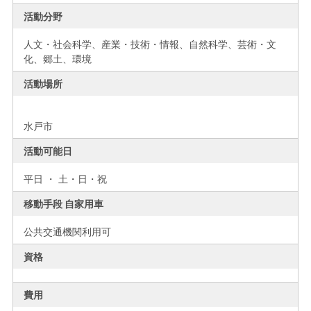
活動分野
人文・社会科学、産業・技術・情報、自然科学、芸術・文
化、郷土、環境
活動場所
水戸市
活動可能日
平日 ・ 土・日・祝
移動手段 自家用車
公共交通機関利用可
資格
費用