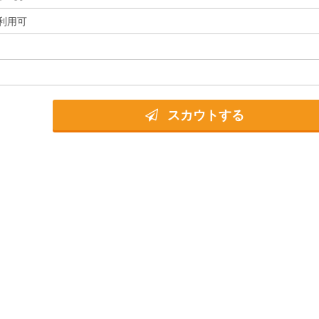
利用可
スカウトする