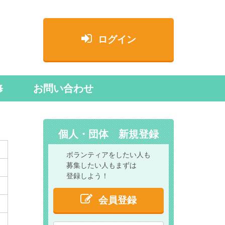
ログイン
修
お問い合わせ
個人・団体 新規登録
ボランティアをしたい人も
募集したい人もまずは
登録しよう！
会員登録