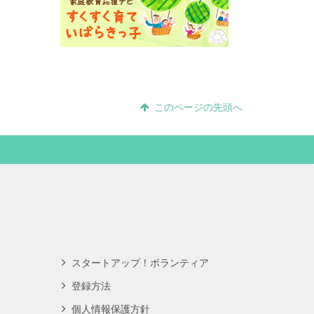
このページの先頭へ
スタートアップ！ボランティア
登録方法
個人情報保護方針