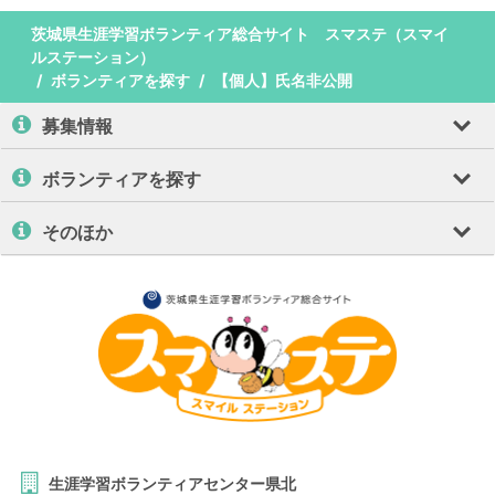
茨城県生涯学習ボランティア総合サイト スマステ（スマイ
ルステーション）
ボランティアを探す
【個人】氏名非公開
募集情報
ボランティアを探す
そのほか
生涯学習ボランティアセンター県北