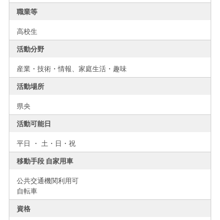
職業等
高校生
活動分野
産業・技術・情報、家庭生活・趣味
活動場所
県央
活動可能日
平日 ・ 土・日・祝
移動手段 自家用車
公共交通機関利用可
自転車
資格