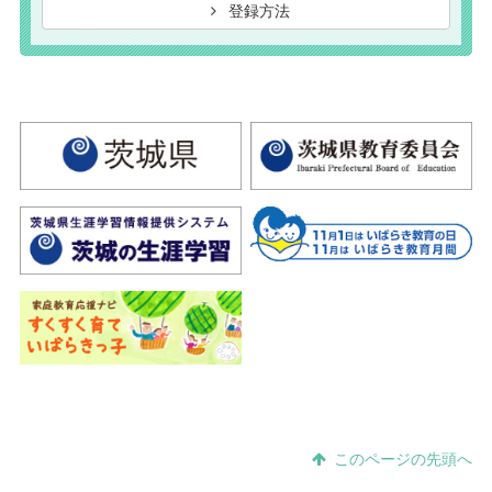
登録方法
このページの先頭へ