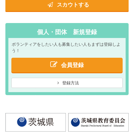
スカウトする
個人・団体 新規登録
ボランティアをしたい人も
募集したい人もまずは
登録しよ
う！
会員登録
登録方法