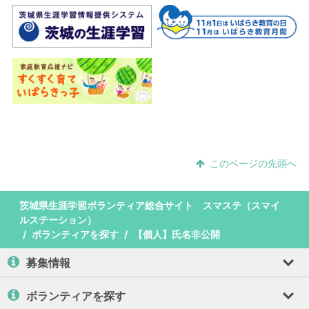
このページの先頭へ
茨城県生涯学習ボランティア総合サイト スマステ（スマイ
ルステーション）
ボランティアを探す
【個人】氏名非公開
募集情報
ボランティアを探す