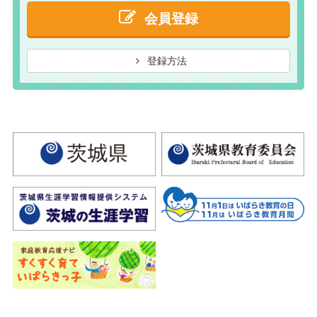
会員登録
登録方法