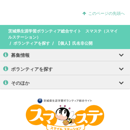
このページの先頭へ
茨城県生涯学習ボランティア総合サイト スマステ（スマイ
ルステーション）
ボランティアを探す
【個人】氏名非公開
募集情報
ボランティアを探す
そのほか