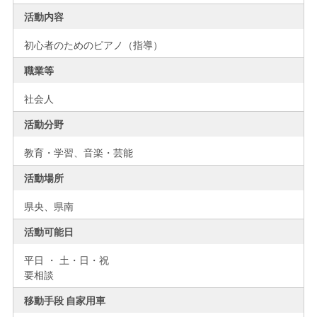
活動内容
初心者のためのピアノ（指導）
職業等
社会人
活動分野
教育・学習、音楽・芸能
活動場所
県央、
県南
活動可能日
平日 ・ 土・日・祝
要相談
移動手段 自家用車